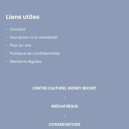
Liens utiles
Contact
Inscription à la newsletter
Plan du site
Politique de confidentialité
Mentions légales
CENTRE CULTUREL SIDNEY BECHET
MÉDIATHÈQUE
CONSERVATOIRE