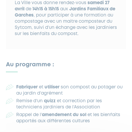
La Ville vous donne rendez-vous
samedi 27
avril
de
14h15 à 15h15
aux
Jardins Familiaux de
Garches
, pour participer à une formation au
compostage avec un maitre composteur du
Sytcom, suivi d’un échange avec les jardiniers
sur les bienfaits du compost.
Au programme :
Fabriquer
et
utiliser
son compost au potager ou
au jardin d’agrément
Remise d’un
quizz
et correction par les
techniciens jardiniers de l’Association
Rappel de l’
amendement du sol
et les bienfaits
apportés aux différentes cultures