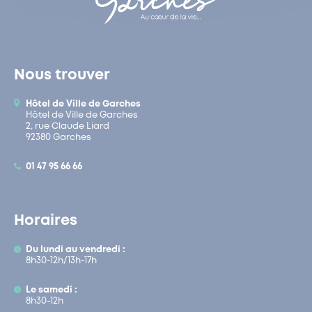
Nous trouver
Hôtel de Ville de Garches
Hôtel de Ville de Garches
2, rue Claude Liard
92380 Garches
01 47 95 66 66
Horaires
Du lundi au vendredi :
8h30-12h/13h-17h
Le samedi :
8h30-12h