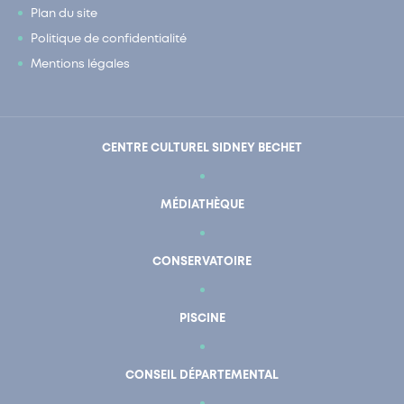
Plan du site
Politique de confidentialité
Mentions légales
CENTRE CULTUREL SIDNEY BECHET
MÉDIATHÈQUE
CONSERVATOIRE
PISCINE
CONSEIL DÉPARTEMENTAL