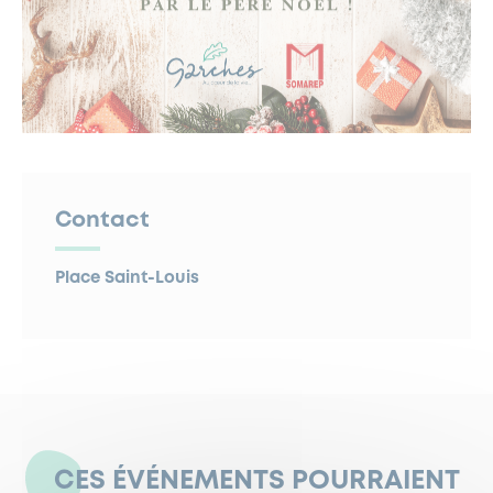
Contact
Place Saint-Louis
CES ÉVÉNEMENTS POURRAIENT