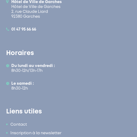
Hôtel de Ville de Garches
Hôtel de Ville de Garches
2, rue Claude Liard
92380 Garches
01 47 95 66 66
Horaires
Du lundi au vendredi :
8h30-12h/13h-17h
Le samedi :
8h30-12h
Liens utiles
Contact
Inscription à la newsletter