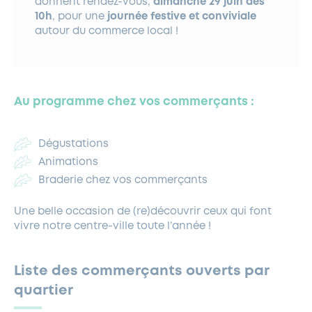
donnent rendez-vous,
dimanche 29 juin dès
10h
, pour une
journée festive et conviviale
autour du commerce local !
Au programme chez vos commerçants :
Dégustations
Animations
Braderie chez vos commerçants
Une belle occasion de (re)découvrir ceux qui font
vivre notre centre-ville toute l’année !
Liste des commerçants ouverts par
quartier