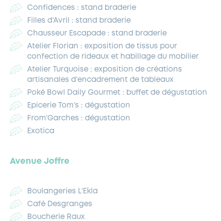
Confidences : stand braderie
Filles d’Avril : stand braderie
Chausseur Escapade : stand braderie
Atelier Florian : exposition de tissus pour
confection de rideaux et habillage du mobilier
Atelier Turquoise : exposition de créations
artisanales d’encadrement de tableaux
Poké Bowl Daily Gourmet : buffet de dégustation
Epicerie Tom’s : dégustation
From’Garches : dégustation
Exotica
Avenue Joffre
Boulangeries L’Ekla
Café Desgranges
Boucherie Raux