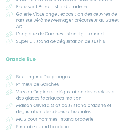
Florissant Bazar : stand braderie
Galerie Viozelange : exposition des œuvres de
l’artiste Jérôme Mesnager précurseur du Street
Art
L’onglerie de Garches : stand gourmand
Super U : stand de dégustation de sushis
Grande Rue
Boulangerie Desgranges
Primeur de Garches
Version Originale : dégustation des cookies et
des glaces fabriquées maison
Maison Olivia & Glazidou : stand braderie et
dégustation de crêpes artisanales
MCS pour hommes : stand braderie
Emarob : stand braderie