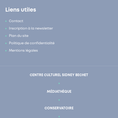
Liens utiles
Contact
Inscription à la newsletter
Plan du site
Politique de confidentialité
Mentions légales
CENTRE CULTUREL SIDNEY BECHET
MÉDIATHÈQUE
CONSERVATOIRE