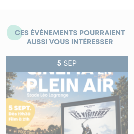
CES ÉVÉNEMENTS POURRAIENT
AUSSI VOUS INTÉRESSER
5
SEP