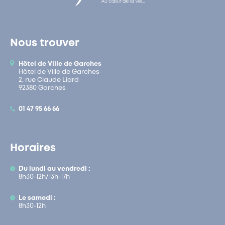
Nous trouver
Hôtel de Ville de Garches
Hôtel de Ville de Garches
2, rue Claude Liard
92380 Garches
01 47 95 66 66
Horaires
Du lundi au vendredi :
8h30-12h/13h-17h
Le samedi :
8h30-12h