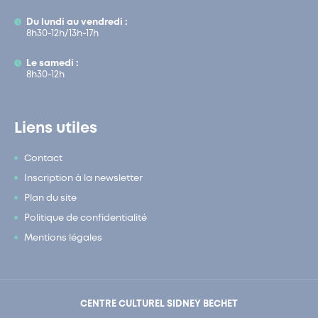
Du lundi au vendredi :
8h30-12h/13h-17h
Le samedi :
8h30-12h
Liens utiles
Contact
Inscription à la newsletter
Plan du site
Politique de confidentialité
Mentions légales
CENTRE CULTUREL SIDNEY BECHET