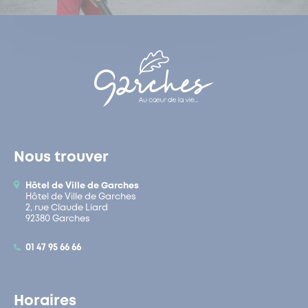
Nous trouver
Hôtel de Ville de Garches
Hôtel de Ville de Garches
2, rue Claude Liard
92380 Garches
01 47 95 66 66
Horaires