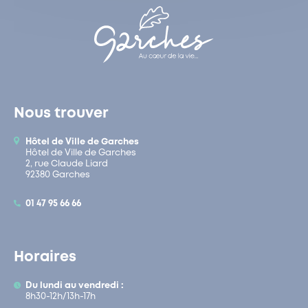
Nous trouver
Hôtel de Ville de Garches
Hôtel de Ville de Garches
2, rue Claude Liard
92380 Garches
01 47 95 66 66
Horaires
Du lundi au vendredi :
8h30-12h/13h-17h