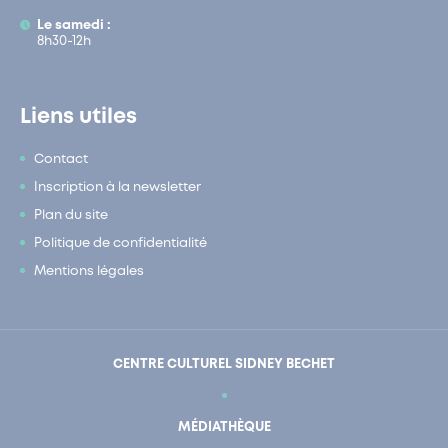
Le samedi :
8h30-12h
Liens utiles
Contact
Inscription à la newsletter
Plan du site
Politique de confidentialité
Mentions légales
CENTRE CULTUREL SIDNEY BECHET
MÉDIATHÈQUE