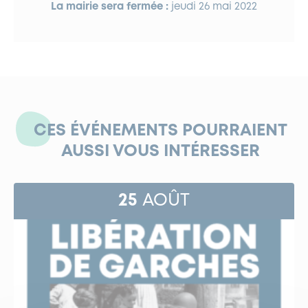
La mairie sera fermée :
jeudi 26 mai 2022
CES ÉVÉNEMENTS POURRAIENT
AUSSI VOUS INTÉRESSER
25
AOÛT