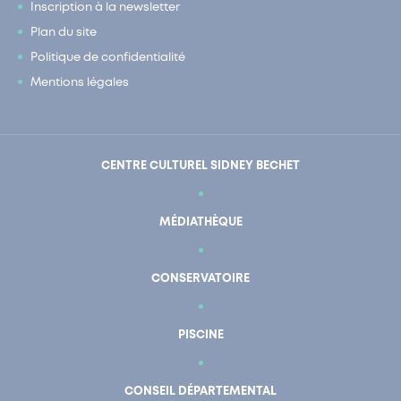
Inscription à la newsletter
Plan du site
Politique de confidentialité
Mentions légales
CENTRE CULTUREL SIDNEY BECHET
MÉDIATHÈQUE
CONSERVATOIRE
PISCINE
CONSEIL DÉPARTEMENTAL