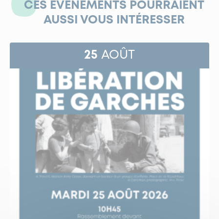
CES ÉVÉNEMENTS POURRAIENT
AUSSI VOUS INTÉRESSER
25
AOÛT