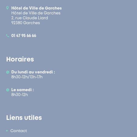
Hôtel de Ville de Garches
Hôtel de Ville de Garches
2, rue Claude Liard
92380 Garches
01 47 95 66 66
Horaires
Du lundi au vendredi :
8h30-12h/13h-17h
Le samedi :
8h30-12h
Liens utiles
Contact