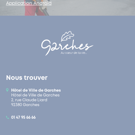
Application Android
Nous trouver
Hôtel de Ville de Garches
Hôtel de Ville de Garches
2, rue Claude Liard
92380 Garches
01 47 95 66 66