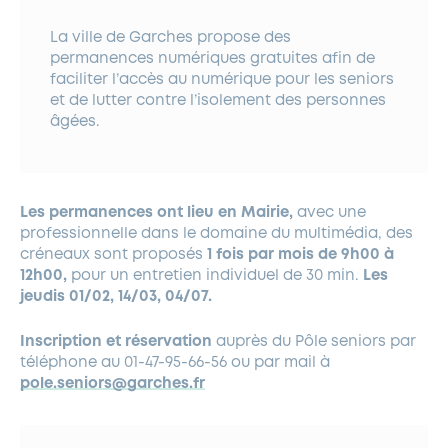
La ville de Garches propose des
permanences numériques gratuites afin de
faciliter l’accès au numérique pour les seniors
et de lutter contre l’isolement des personnes
âgées.
Les permanences ont lieu en Mairie,
avec une
professionnelle dans le domaine du multimédia, des
créneaux sont proposés
1 fois par mois de 9h00 à
12h00,
pour un entretien individuel de 30 min.
Les
jeudis 01/02, 14/03, 04/07.
Inscription et réservation
auprès du Pôle seniors par
téléphone au 01-47-95-66-56 ou par mail à
pole.seniors@garches.fr