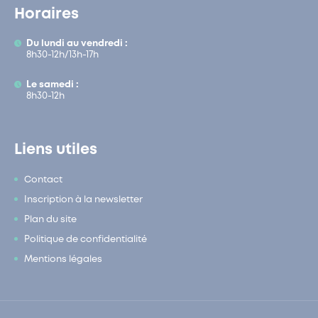
Horaires
Du lundi au vendredi :
8h30-12h/13h-17h
Le samedi :
8h30-12h
Liens utiles
Contact
Inscription à la newsletter
Plan du site
Politique de confidentialité
Mentions légales