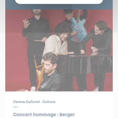
24
SEP
Centre Culturel
Culture
Concert hommage : Berger