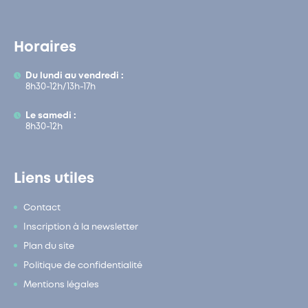
Horaires
Du lundi au vendredi :
8h30-12h/13h-17h
Le samedi :
8h30-12h
Liens utiles
Contact
Inscription à la newsletter
Plan du site
Politique de confidentialité
Mentions légales