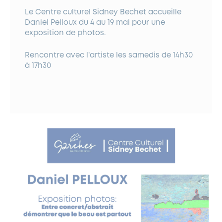
Le Centre culturel Sidney Bechet accueille
Daniel Pelloux du 4 au 19 mai pour une
exposition de photos.
Rencontre avec l’artiste les samedis de 14h30
à 17h30