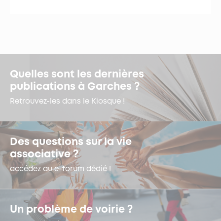
Quelles sont les dernières
publications à Garches ?
Retrouvez-les dans le Kiosque !
Des questions sur la vie
associative ?
accédez au e-forum dédié !
Un problème de voirie ?