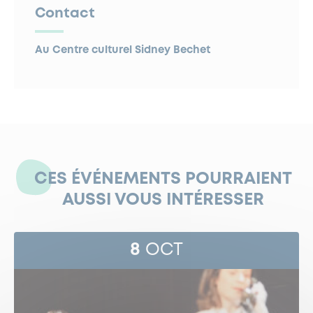
Contact
Au Centre culturel Sidney Bechet
CES ÉVÉNEMENTS POURRAIENT
AUSSI VOUS INTÉRESSER
8
OCT