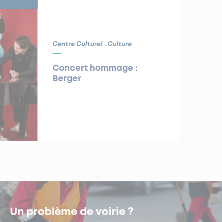
Centre Culturel
Culture
Concert hommage :
Berger
Un problème de voirie ?