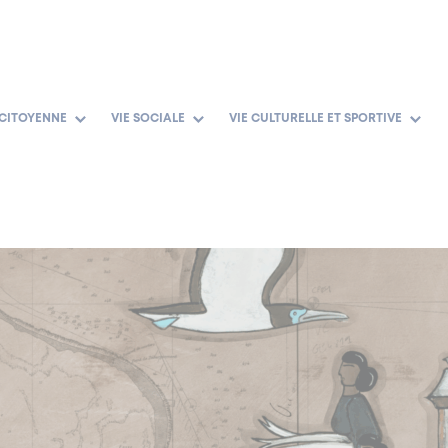
 CITOYENNE
VIE SOCIALE
VIE CULTURELLE ET SPORTIVE