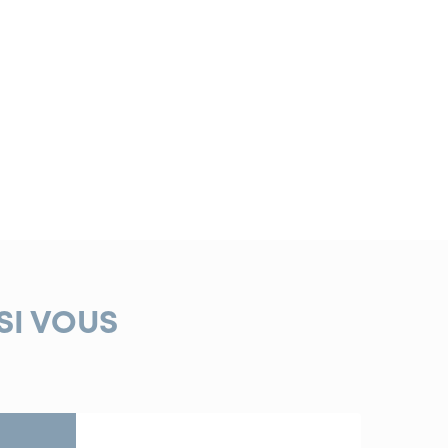
SI VOUS