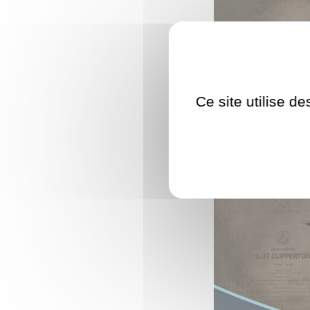
Ce site utilise d