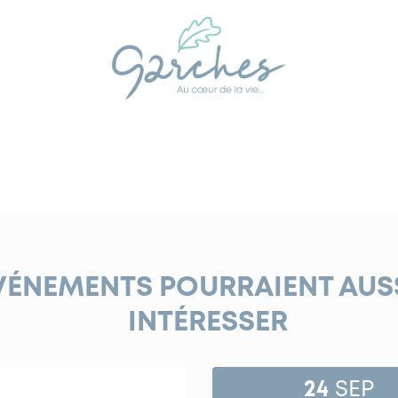
VÉNEMENTS POURRAIENT AUS
INTÉRESSER
24
SEP