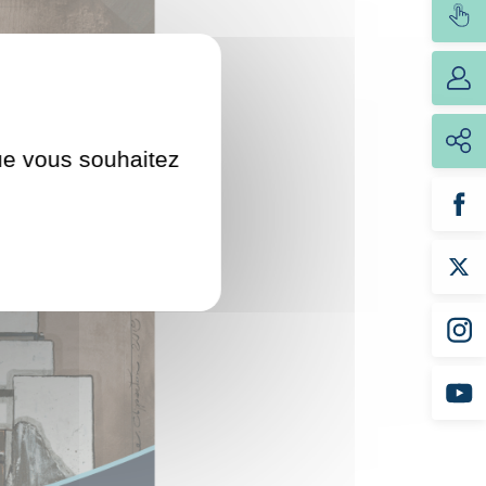
que vous souhaitez