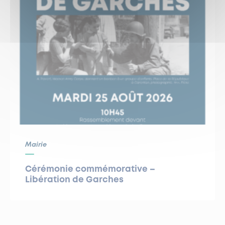
Mairie
Cérémonie commémorative –
Libération de Garches