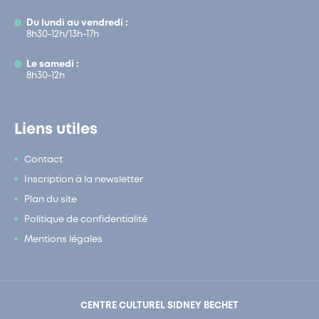
Du lundi au vendredi :
8h30-12h/13h-17h
Le samedi :
8h30-12h
Liens utiles
Contact
Inscription à la newsletter
Plan du site
Politique de confidentialité
Mentions légales
CENTRE CULTUREL SIDNEY BECHET