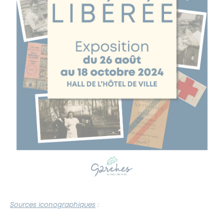
Sources iconographiques
: