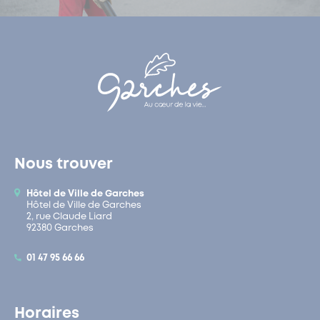
Nous trouver
Hôtel de Ville de Garches
Hôtel de Ville de Garches
2, rue Claude Liard
92380 Garches
01 47 95 66 66
Horaires