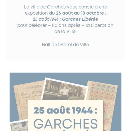
La ville de Garches vous convie à une
exposition
du 26 août au 18 octobre
:
25 août 1944 : Garches Libérée
pour célébrer – 80 ans après – la Libération
de la Ville.
Hall de l’Hôtel de Ville