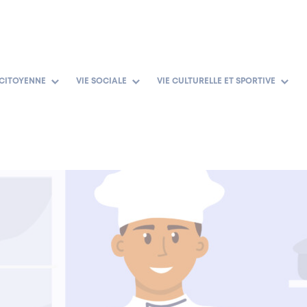
 CITOYENNE
VIE SOCIALE
VIE CULTURELLE ET SPORTIVE