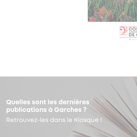
Quelles sont les dernières
publications à Garches ?
Retrouvez-les dans le Kiosque !