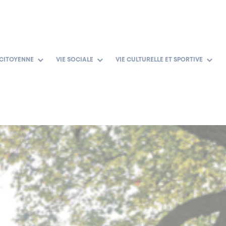
 CITOYENNE
VIE SOCIALE
VIE CULTURELLE ET SPORTIVE