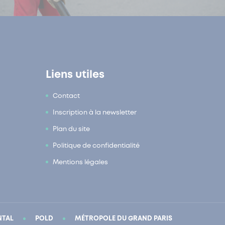
Liens utiles
Contact
Inscription à la newsletter
Plan du site
Politique de confidentialité
Mentions légales
NTAL
POLD
MÉTROPOLE DU GRAND PARIS