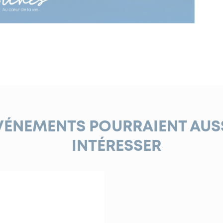
VÉNEMENTS POURRAIENT AUS
INTÉRESSER