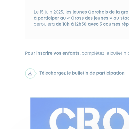
Le 15 juin 2025,
les jeunes Garchois de la gra
à participer au « Cross des jeunes » au st
déroulera
de 10h à 12h30 avec 3 courses rép
Pour inscrire vos enfants,
complétez le bulletin d
Téléchargez le bulletin de participation