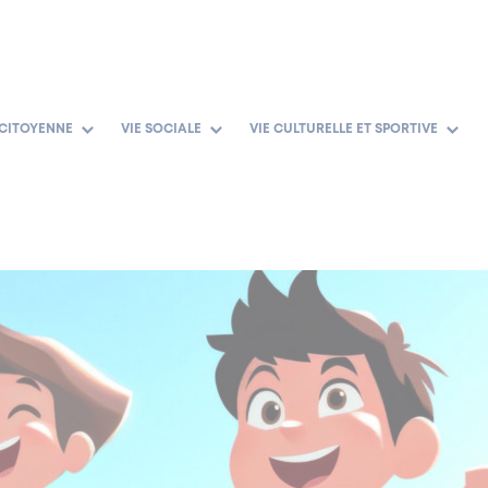
 CITOYENNE
VIE SOCIALE
VIE CULTURELLE ET SPORTIVE