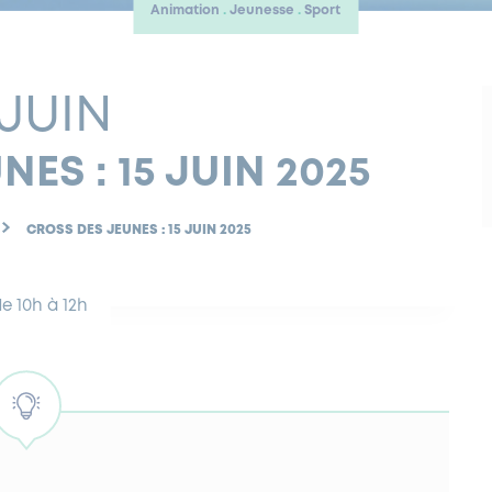
Animation
Jeunesse
Sport
 JUIN
ES : 15 JUIN 2025
CROSS DES JEUNES : 15 JUIN 2025
e 10h à 12h