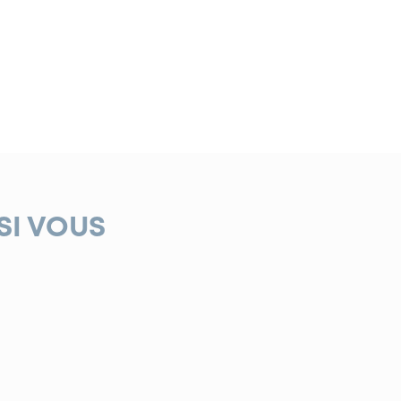
SI VOUS