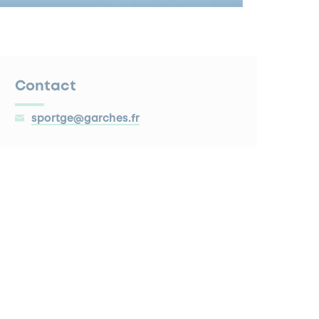
Contact
sportge@garches.fr