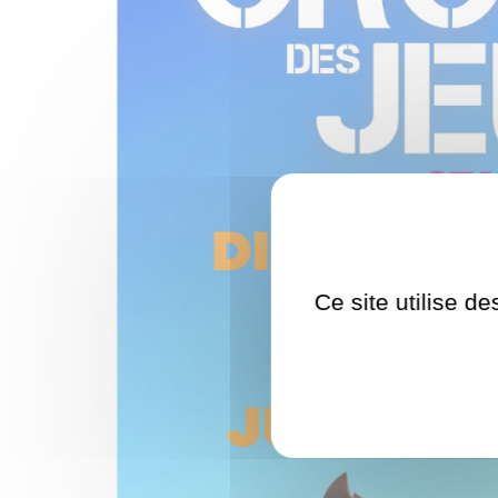
Ce site utilise d