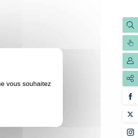
que vous souhaitez