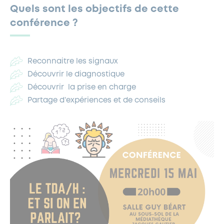
Quels sont les objectifs de cette
conférence ?
Reconnaitre les signaux
Découvrir le diagnostique
Découvrir
la prise en charge
Partage d’expériences et de conseils