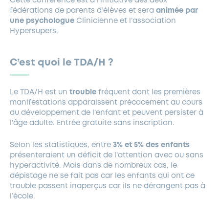
Cette conférence est à l’initiative des deux
fédérations de parents d’élèves et sera
animée par
une psychologue
Clinicienne et l’association
Hypersupers.
C’est quoi le TDA/H ?
Le TDA/H est un
trouble
fréquent dont les premières
manifestations apparaissent précocement au cours
du développement de l’enfant et peuvent persister à
l’âge adulte. Entrée gratuite sans inscription.
Selon les statistiques, entre
3% et 5% des enfants
présenteraient un déficit de l’attention avec ou sans
hyperactivité. Mais dans de nombreux cas, le
dépistage ne se fait pas car les enfants qui ont ce
trouble passent inaperçus car ils ne dérangent pas à
l’école.