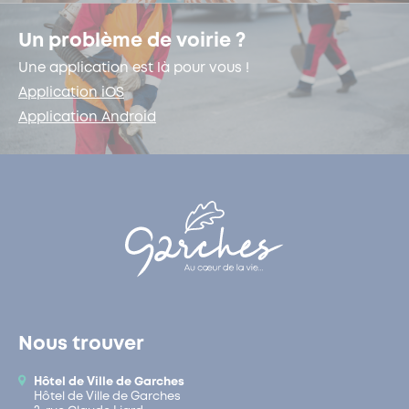
Un problème de voirie ?
Une application est là pour vous !
Application iOS
Application Android
Nous trouver
Hôtel de Ville de Garches
Hôtel de Ville de Garches