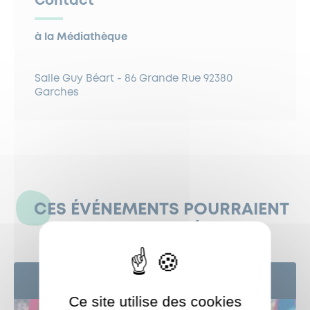
Contact
à la Médiathèque
Salle Guy Béart - 86 Grande Rue 92380
Garches
CES ÉVÉNEMENTS POURRAIENT
AUSSI VOUS INTÉRESSER
27
SEP
Ce site utilise des cookies