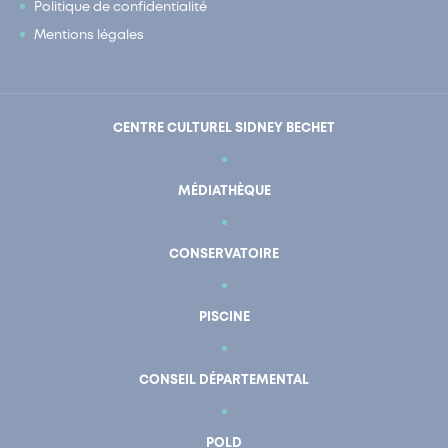
Politique de confidentialité
Mentions légales
CENTRE CULTUREL SIDNEY BECHET
MÉDIATHÈQUE
CONSERVATOIRE
PISCINE
CONSEIL DÉPARTEMENTAL
POLD