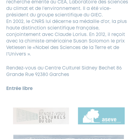
recherche émérite au CEA, Laboratoire des sciences
du climat et de l’environnement. Il a été vice-
président du groupe scientifique du GIEC.
En 2002, le CNRS lui décerne sa médaille d’or, la plus
haute distinction scientifique française,
conjointement avec Claude Lorius. En 2012, il reçoit
avec la chimiste américaine Susan Solomon le prix
Vetlesen le «Nobel des Sciences de la Terre et de
l’Univers ».
Rendez-vous au Centre Culturel Sidney Bechet 86
Grande Rue 92380 Garches
Entrée libre