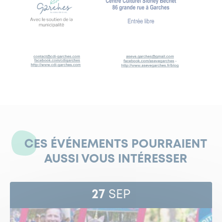
CES ÉVÉNEMENTS POURRAIENT
AUSSI VOUS INTÉRESSER
27
SEP