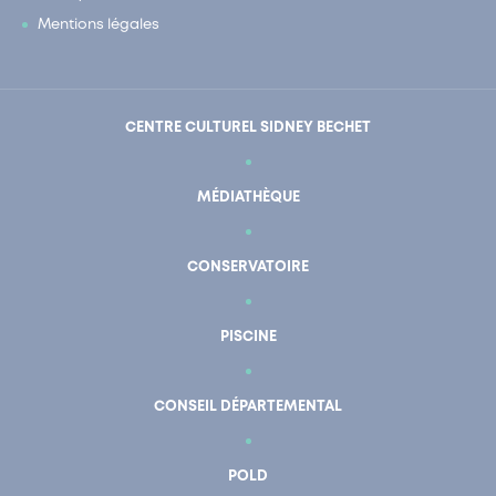
Mentions légales
CENTRE CULTUREL SIDNEY BECHET
MÉDIATHÈQUE
CONSERVATOIRE
PISCINE
CONSEIL DÉPARTEMENTAL
POLD