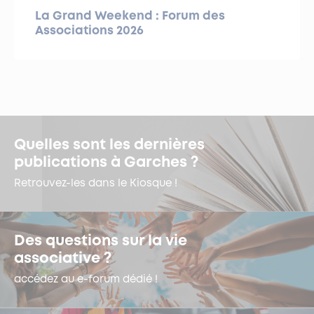
La Grand Weekend : Forum des
Associations 2026
Quelles sont les dernières
publications à Garches ?
Retrouvez-les dans le Kiosque !
Des questions sur la vie
associative ?
accédez au e-forum dédié !