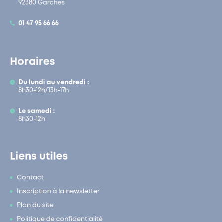
92380 Garches
01 47 95 66 66
Horaires
Du lundi au vendredi :
8h30-12h/13h-17h
Le samedi :
8h30-12h
Liens utiles
Contact
Inscription à la newsletter
Plan du site
Politique de confidentialité