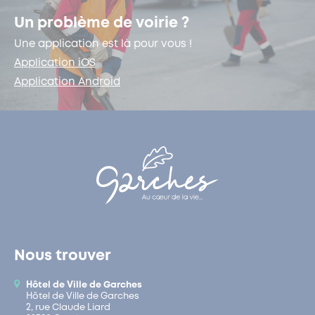
Un problème de voirie ?
Une application est là pour vous !
Application iOS
Application Android
Nous trouver
Hôtel de Ville de Garches
Hôtel de Ville de Garches
2, rue Claude Liard