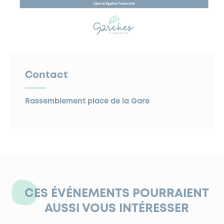
Contact
Rassemblement place de la Gare
CES ÉVÉNEMENTS POURRAIENT
AUSSI VOUS INTÉRESSER