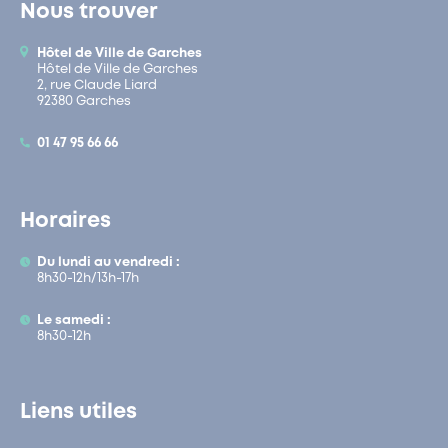
Nous trouver
Hôtel de Ville de Garches
Hôtel de Ville de Garches
2, rue Claude Liard
92380 Garches
01 47 95 66 66
Horaires
Du lundi au vendredi :
8h30-12h/13h-17h
Le samedi :
8h30-12h
Liens utiles