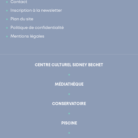
Contact
Inscription à la newsletter
Plan du site
Politique de confidentialité
Mentions légales
CENTRE CULTUREL SIDNEY BECHET
MÉDIATHÈQUE
CONSERVATOIRE
PISCINE