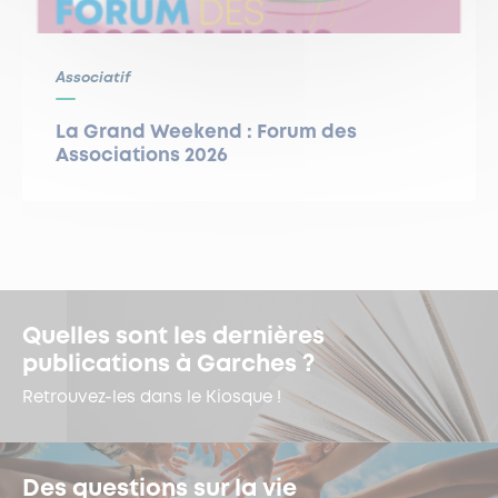
Associatif
La Grand Weekend : Forum des
Associations 2026
Quelles sont les dernières
publications à Garches ?
Retrouvez-les dans le Kiosque !
Des questions sur la vie