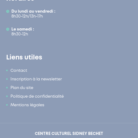
Du lundi au vendredi :
8h30-12h/13h-17h
Le samedi :
8h30-12h
Liens utiles
Contact
Inscription à la newsletter
Plan du site
Politique de confidentialité
Mentions légales
CENTRE CULTUREL SIDNEY BECHET