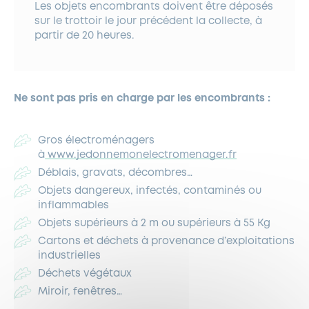
Les objets encombrants doivent être déposés
sur le trottoir le jour précédent la collecte, à
partir de 20 heures.
Ne sont pas pris en charge par les encombrants :
Gros électroménagers
à
www.jedonnemonelectromenager.fr
Déblais, gravats, décombres…
Objets dangereux, infectés, contaminés ou
inflammables
Objets supérieurs à 2 m ou supérieurs à 55 Kg
Cartons et déchets à provenance d’exploitations
industrielles
Déchets végétaux
Miroir, fenêtres…