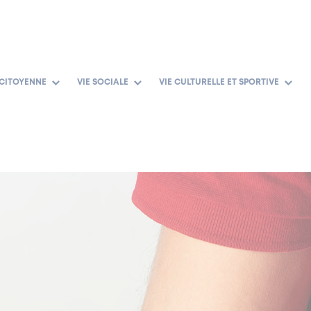
 CITOYENNE
VIE SOCIALE
VIE CULTURELLE ET SPORTIVE