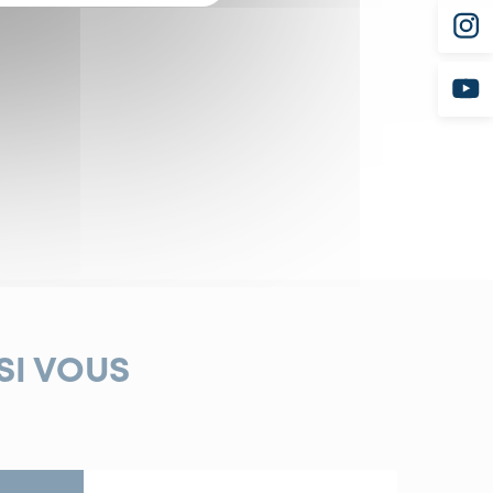
SI VOUS