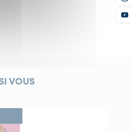
SI VOUS