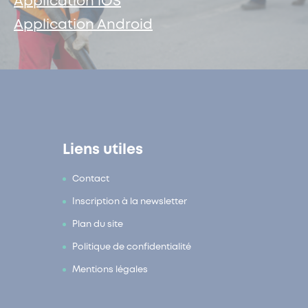
Application iOS
Application Android
Liens utiles
Contact
Inscription à la newsletter
Plan du site
Politique de confidentialité
Mentions légales