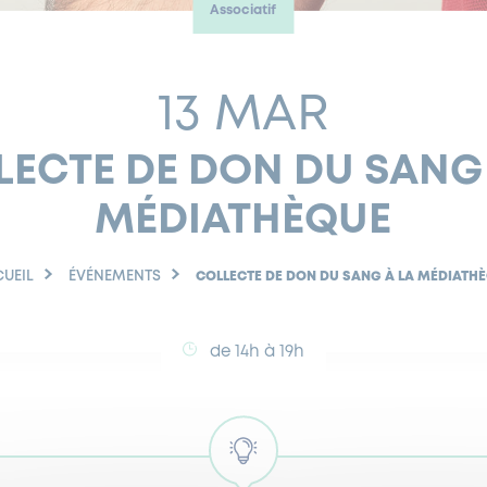
Associatif
13 MAR
LECTE DE DON DU SANG 
MÉDIATHÈQUE
UEIL
ÉVÉNEMENTS
COLLECTE DE DON DU SANG À LA MÉDIATH
de 14h à 19h