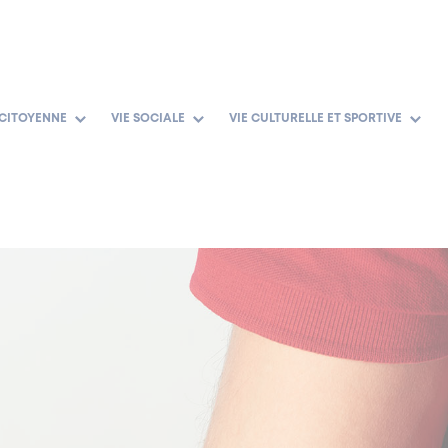
 CITOYENNE
VIE SOCIALE
VIE CULTURELLE ET SPORTIVE