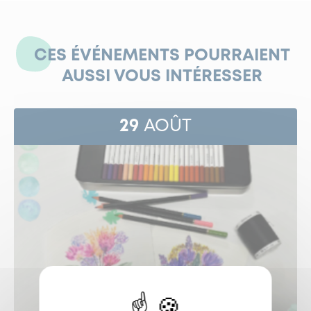
CES ÉVÉNEMENTS POURRAIENT
AUSSI VOUS INTÉRESSER
29
AOÛT