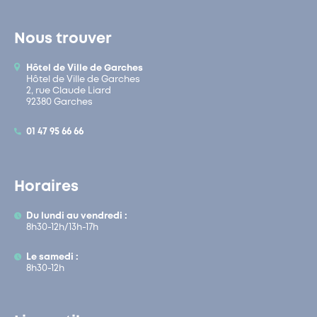
Nous trouver
Hôtel de Ville de Garches
Hôtel de Ville de Garches
2, rue Claude Liard
92380 Garches
01 47 95 66 66
Horaires
Du lundi au vendredi :
8h30-12h/13h-17h
Le samedi :
8h30-12h