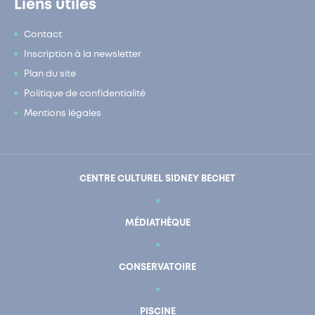
Liens utiles
Contact
Inscription à la newsletter
Plan du site
Politique de confidentialité
Mentions légales
CENTRE CULTUREL SIDNEY BECHET
MÉDIATHÈQUE
CONSERVATOIRE
PISCINE