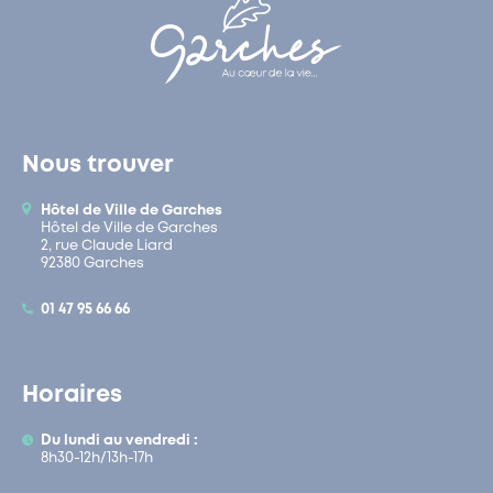
Nous trouver
Hôtel de Ville de Garches
Hôtel de Ville de Garches
2, rue Claude Liard
92380 Garches
01 47 95 66 66
Horaires
Du lundi au vendredi :
8h30-12h/13h-17h