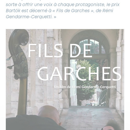
sorte à offrir une voix à chaque protagoniste, le prix
Bartók est décerné à « Fils de Garches », de Rémi
Gendarme-Cerquetti.
»