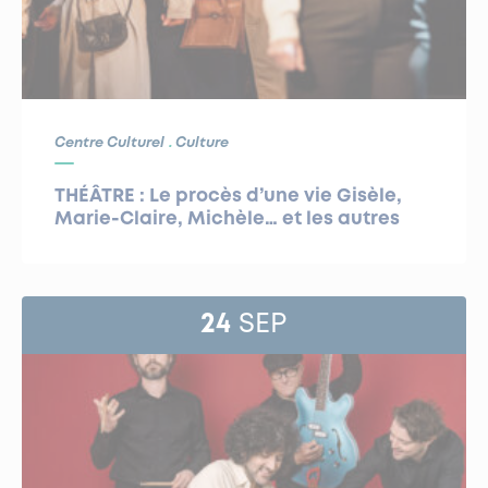
Centre Culturel
Culture
THÉÂTRE : Le procès d’une vie Gisèle,
Marie-Claire, Michèle… et les autres
24
SEP