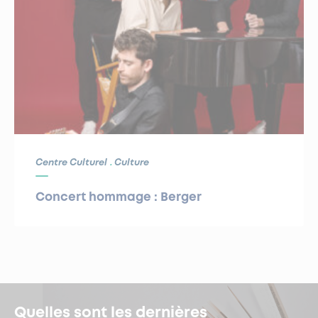
Centre Culturel
Culture
Concert hommage : Berger
Quelles sont les dernières