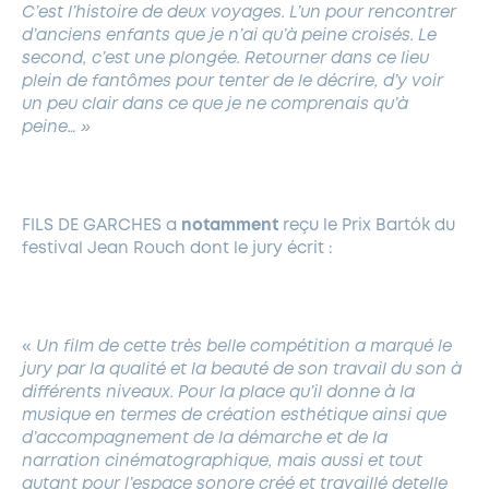
C’est l’histoire de deux voyages. L’un pour rencontrer
d’anciens enfants que je n’ai qu’à peine croisés. Le
second, c’est une plongée. Retourner dans ce lieu
plein de fantômes pour tenter de le décrire, d’y voir
un peu clair dans ce que je ne comprenais qu’à
peine… »
FILS DE GARCHES a
notamment
reçu le Prix Bartók du
festival Jean Rouch dont le jury écrit :
«
Un film de cette très belle compétition a marqué le
jury par la qualité et la beauté de son travail du son à
différents niveaux. Pour la place qu’il donne à la
musique en termes de création esthétique ainsi que
d’accompagnement de la démarche et de la
narration cinématographique, mais aussi et tout
autant pour l’espace sonore créé et travaillé detelle