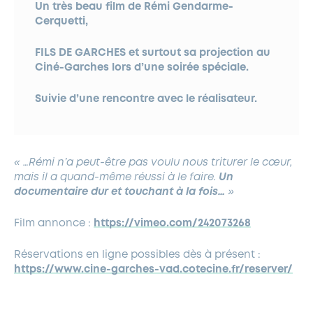
Un très beau film de Rémi Gendarme-
Cerquetti,
FILS DE GARCHES
et surtout sa
projection au
Ciné-Garches
lors d’une soirée spéciale.
Suivie d’une rencontre avec le réalisateur.
« …Rémi n’a peut-être pas voulu nous triturer le cœur,
mais il a quand-même réussi à le faire.
Un
documentaire dur et touchant à la fois…
»
Film annonce :
https://vimeo.com/242073268
Réservations en ligne possibles dès à présent :
https://www.cine-garches-vad.cotecine.fr/reserver/