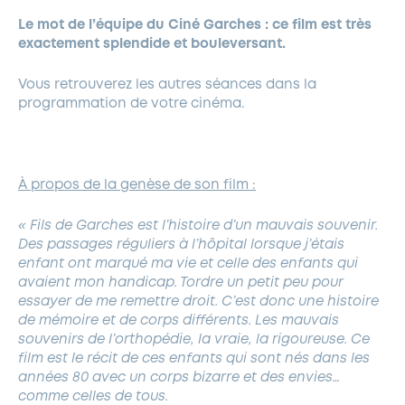
Le mot de l’équipe du Ciné Garches : ce film est très
exactement splendide et bouleversant.
Vous retrouverez les autres séances dans la
programmation de votre cinéma.
À propos de la genèse de son film :
« Fils de Garches est l’histoire d’un mauvais souvenir.
Des passages réguliers à l’hôpital lorsque j’étais
enfant ont marqué ma vie et celle des enfants qui
avaient mon handicap. Tordre un petit peu pour
essayer de me remettre droit. C’est donc une histoire
de mémoire et de corps différents. Les mauvais
souvenirs de l’orthopédie, la vraie, la rigoureuse. Ce
film est le récit de ces enfants qui sont nés dans les
années 80 avec un corps bizarre et des envies…
comme celles de tous.