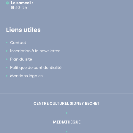
Le samedi :
8h30-12h
Liens utiles
Contact
Inscription à la newsletter
Plan du site
Politique de confidentialité
Mentions légales
CENTRE CULTUREL SIDNEY BECHET
MÉDIATHÈQUE