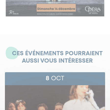
CES ÉVÉNEMENTS POURRAIENT
AUSSI VOUS INTÉRESSER
8
OCT