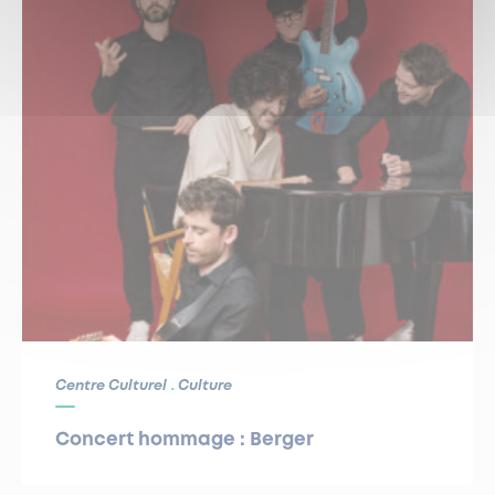
Centre Culturel
Culture
Concert hommage : Berger