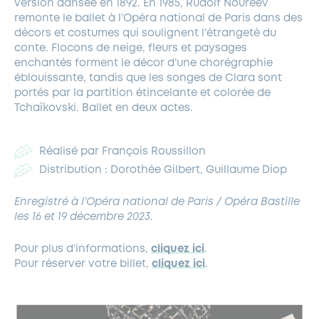
version dansée en 1892. En 1985, Rudolf Noureev
remonte le ballet à l’Opéra national de Paris dans des
décors et costumes qui soulignent l’étrangeté du
conte. Flocons de neige, fleurs et paysages
enchantés forment le décor d’une chorégraphie
éblouissante, tandis que les songes de Clara sont
portés par la partition étincelante et colorée de
Tchaïkovski. Ballet en deux actes.
Réalisé par François Roussillon
Distribution : Dorothée Gilbert, Guillaume Diop
Enregistré à l’Opéra national de Paris / Opéra Bastille
les 16 et 19 décembre 2023.
Pour plus d’informations,
cliquez ici
.
Pour réserver votre billet,
cliquez ici
.