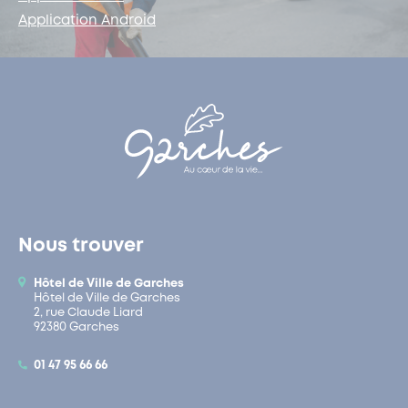
Application Android
Nous trouver
Hôtel de Ville de Garches
Hôtel de Ville de Garches
2, rue Claude Liard
92380 Garches
01 47 95 66 66