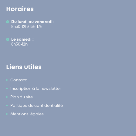
Horaires
Du lundi au vendredi :
8h30-12h/13h-17h
Le samedi :
8h30-12h
Liens utiles
Contact
Inscription à la newsletter
Plan du site
Politique de confidentialité
Mentions légales