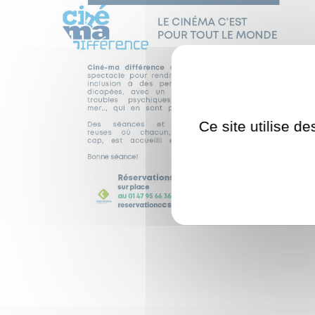
Ce site utilise d