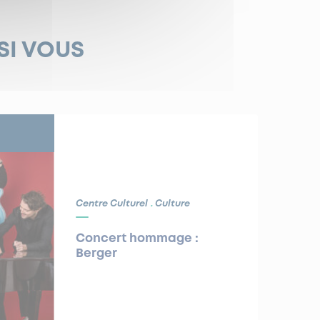
SI VOUS
Centre Culturel
Culture
Concert hommage :
Berger