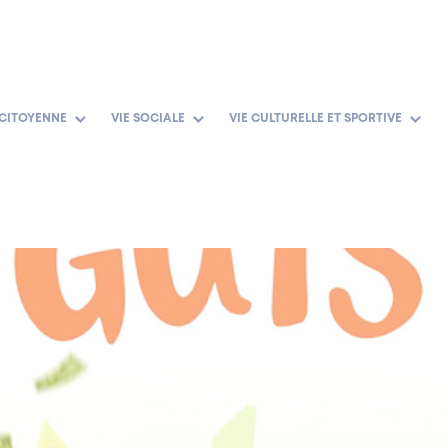
 CITOYENNE
VIE SOCIALE
VIE CULTURELLE ET SPORTIVE