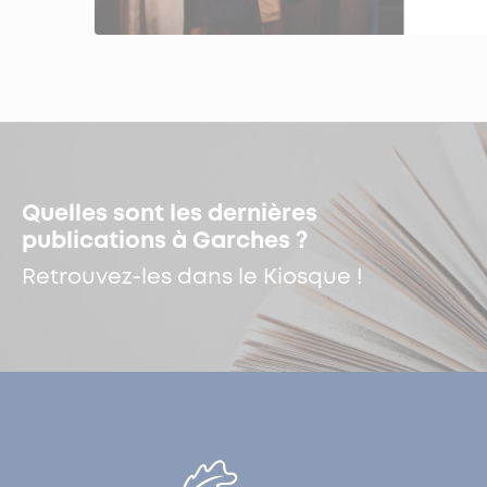
Quelles sont les dernières
publications à Garches ?
Retrouvez-les dans le Kiosque !