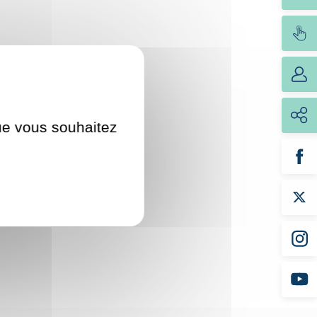
que vous souhaitez