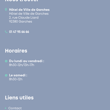
Hôtel de Ville de Garches
Hôtel de Ville de Garches
2, rue Claude Liard
92380 Garches
01 47 95 66 66
Horaires
Du lundi au vendredi :
8h30-12h/13h-17h
Le samedi :
8h30-12h
Liens utiles
Contact