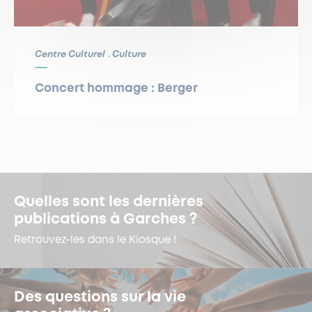
Centre Culturel
Culture
Concert hommage : Berger
Quelles sont les dernières
publications à Garches ?
Retrouvez-les dans le Kiosque !
Des questions sur la vie