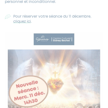
personnel et inconditionnel.
Pour réserver votre séance du 11 décembre,
cliquez ici
.