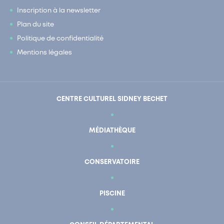
Inscription à la newsletter
Plan du site
Politique de confidentialité
Mentions légales
CENTRE CULTUREL SIDNEY BECHET
MÉDIATHÈQUE
CONSERVATOIRE
PISCINE