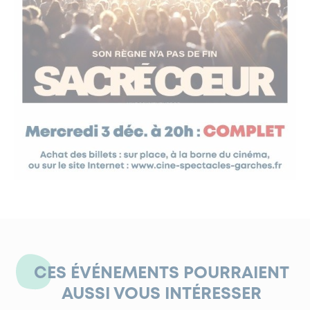
CES ÉVÉNEMENTS POURRAIENT
AUSSI VOUS INTÉRESSER