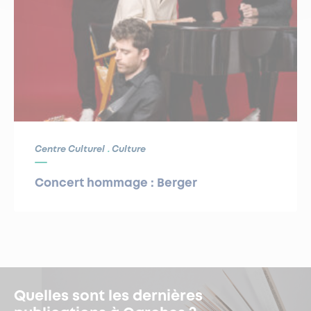
Centre Culturel
Culture
Concert hommage : Berger
Quelles sont les dernières