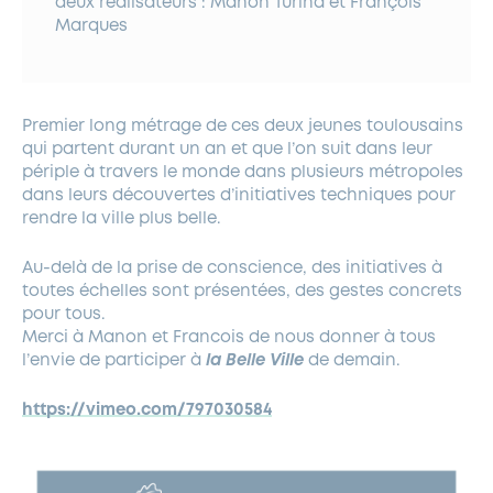
deux réalisateurs : Manon Turina et François
Marques
Premier long métrage de ces deux jeunes toulousains
qui partent durant un an et que l’on suit dans leur
périple à travers le monde dans plusieurs métropoles
dans leurs découvertes d’initiatives techniques pour
rendre la ville plus belle.
Au-delà de la prise de conscience, des initiatives à
toutes échelles sont présentées, des gestes concrets
pour tous.
Merci à Manon et Francois de nous donner à tous
l’envie de participer à
la Belle Ville
de demain.
https://vimeo.com/797030584