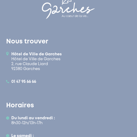
Nous trouver
Hôtel de Ville de Garches
Hôtel de Ville de Garches
2, rue Claude Liard
92380 Garches
01 47 95 66 66
Horaires
Du lundi au vendredi :
8h30-12h/13h-17h
Le samedi :