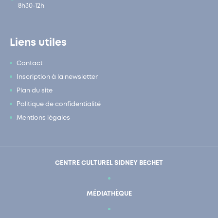
8h30-12h
Liens utiles
Contact
Inscription à la newsletter
Plan du site
Politique de confidentialité
Mentions légales
CENTRE CULTUREL SIDNEY BECHET
MÉDIATHÈQUE