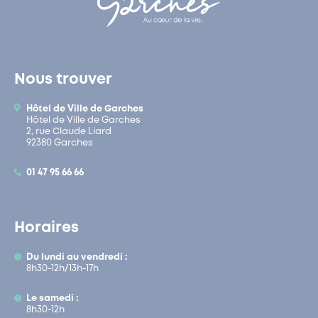
Nous trouver
Hôtel de Ville de Garches
Hôtel de Ville de Garches
2, rue Claude Liard
92380 Garches
01 47 95 66 66
Horaires
Du lundi au vendredi :
8h30-12h/13h-17h
Le samedi :
8h30-12h