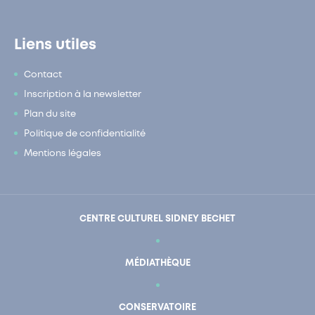
Liens utiles
Contact
Inscription à la newsletter
Plan du site
Politique de confidentialité
Mentions légales
CENTRE CULTUREL SIDNEY BECHET
MÉDIATHÈQUE
CONSERVATOIRE