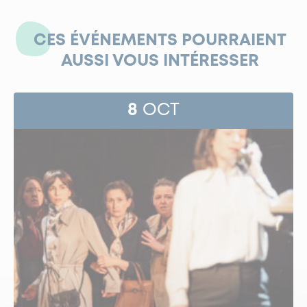
CES ÉVÉNEMENTS POURRAIENT
AUSSI VOUS INTÉRESSER
8
OCT