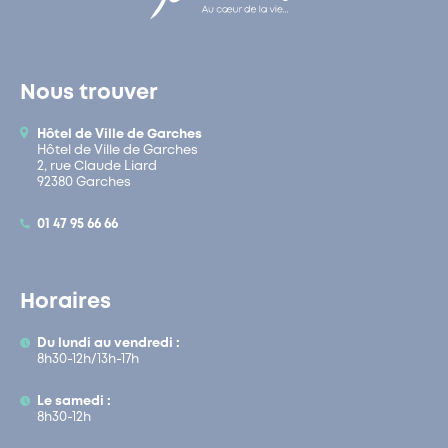
Nous trouver
Hôtel de Ville de Garches
Hôtel de Ville de Garches
2, rue Claude Liard
92380 Garches
01 47 95 66 66
Horaires
Du lundi au vendredi :
8h30-12h/13h-17h
Le samedi :
8h30-12h