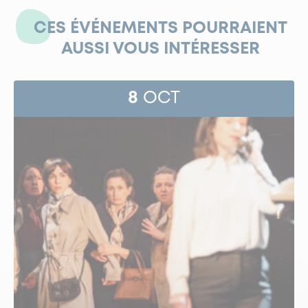
CES ÉVÉNEMENTS POURRAIENT
AUSSI VOUS INTÉRESSER
8
OCT