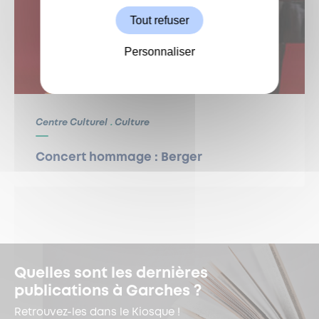
Tout refuser
Personnaliser
Centre Culturel
Culture
Concert hommage : Berger
Quelles sont les dernières
publications à Garches ?
Retrouvez-les dans le Kiosque !