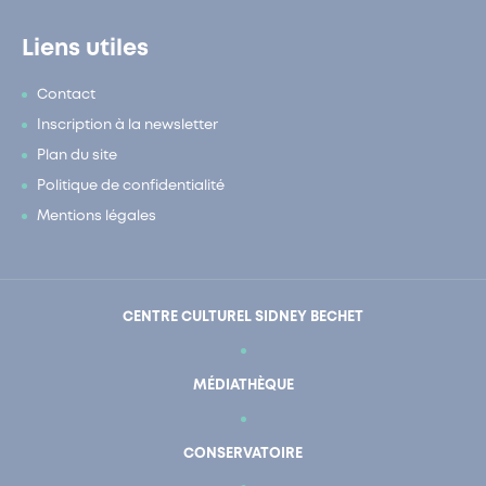
Liens utiles
Contact
Inscription à la newsletter
Plan du site
Politique de confidentialité
Mentions légales
CENTRE CULTUREL SIDNEY BECHET
MÉDIATHÈQUE
CONSERVATOIRE