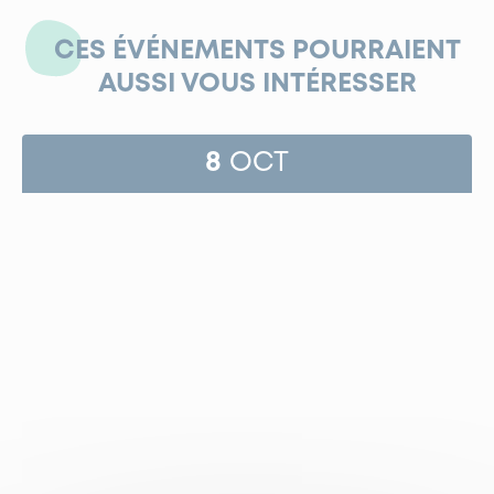
CES ÉVÉNEMENTS POURRAIENT
AUSSI VOUS INTÉRESSER
8
OCT