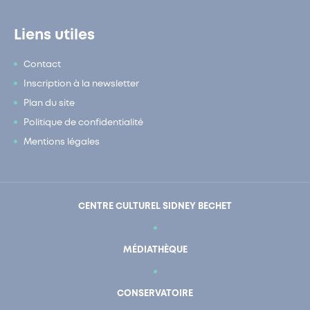
Liens utiles
Contact
Inscription à la newsletter
Plan du site
Politique de confidentialité
Mentions légales
CENTRE CULTUREL SIDNEY BECHET
MÉDIATHÈQUE
CONSERVATOIRE