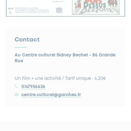
Contact
Au Centre culturel Sidney Bechet - 86 Grande
Rue
Un film + une activité / Tarif unique : 4,20€
0147956636
centre.culturel@garches.fr