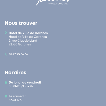
Nous trouver
Hôtel de Ville de Garches
Hôtel de Ville de Garches
2, rue Claude Liard
92380 Garches
01 47 95 66 66
Horaires
Du lundi au vendredi :
8h30-12h/13h-17h
Le samedi :
8h30-12h