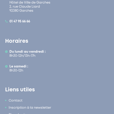
Hôtel de Ville de Garches
2, rue Claude Liard
92380 Garches
01 47 95 66 66
Horaires
Du lundi au vendredi :
8h30-12h/13h-17h
Le samedi :
8h30-12h
Liens utiles
Contact
Inscription à la newsletter