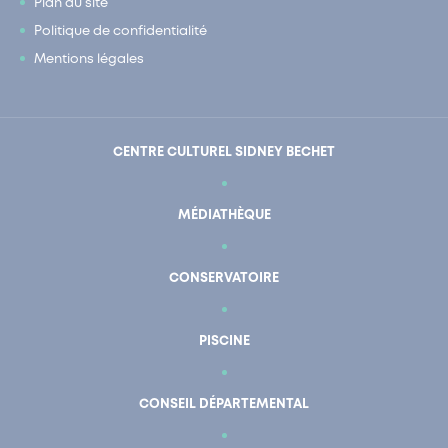
Plan du site
Politique de confidentialité
Mentions légales
CENTRE CULTUREL SIDNEY BECHET
MÉDIATHÈQUE
CONSERVATOIRE
PISCINE
CONSEIL DÉPARTEMENTAL