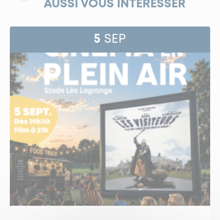
AUSSI VOUS INTÉRESSER
5
SEP