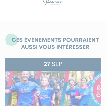
CES ÉVÉNEMENTS POURRAIENT
AUSSI VOUS INTÉRESSER
27
SEP