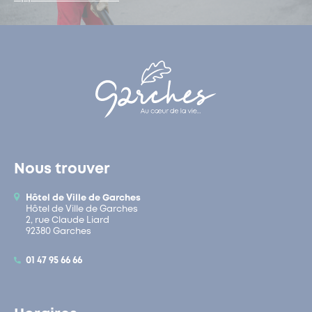
Nous trouver
Hôtel de Ville de Garches
Hôtel de Ville de Garches
2, rue Claude Liard
92380 Garches
01 47 95 66 66