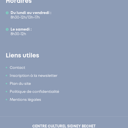
Horaires
Du lundi au vendredi :
8h30-12h/13h-17h
Le samedi :
8h30-12h
Liens utiles
Contact
Inscription à la newsletter
Plan du site
Politique de confidentialité
Mentions légales
CENTRE CULTUREL SIDNEY BECHET