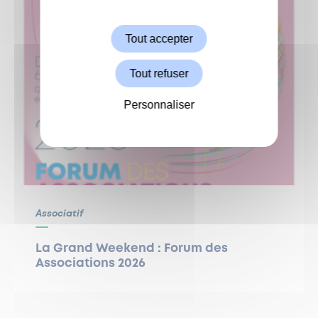
Autoriser
Tout accepter
Tout refuser
Personnaliser
Associatif
La Grand Weekend : Forum des
Associations 2026