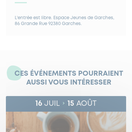
L’entrée est libre. Espace Jeunes de Garches,
86 Grande Rue 92380 Garches.
CES ÉVÉNEMENTS POURRAIENT
AUSSI VOUS INTÉRESSER
16
JUIL
15
AOÛT