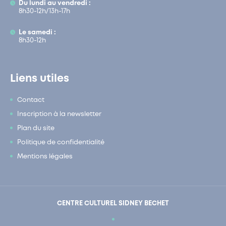
Du lundi au vendredi :
8h30-12h/13h-17h
Le samedi :
8h30-12h
Liens utiles
Contact
Inscription à la newsletter
Plan du site
Politique de confidentialité
Mentions légales
CENTRE CULTUREL SIDNEY BECHET