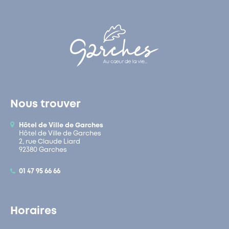
Nous trouver
Hôtel de Ville de Garches
Hôtel de Ville de Garches
2, rue Claude Liard
92380 Garches
01 47 95 66 66
Horaires