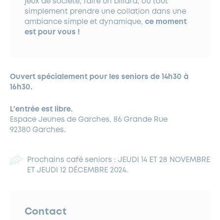
jeux de société, faire un billard, ou tout
simplement prendre une collation dans une
ambiance simple et dynamique,
ce moment
est pour vous !
Ouvert spécialement pour les
seniors de 14h30 à
16h30.
L’entrée est libre.
Espace Jeunes de Garches, 86 Grande Rue
92380 Garches.
Prochains café seniors : JEUDI 14 ET 28 NOVEMBRE
ET JEUDI 12 DÉCEMBRE 2024.
Contact