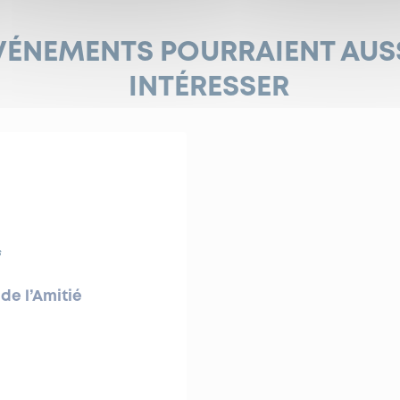
VÉNEMENTS POURRAIENT AUS
INTÉRESSER
s
de l’Amitié