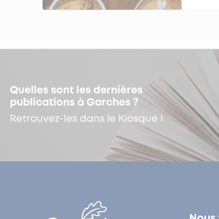
Quelles sont les dernières
publications à Garches ?
Retrouvez-les dans le Kiosque !
Nous 