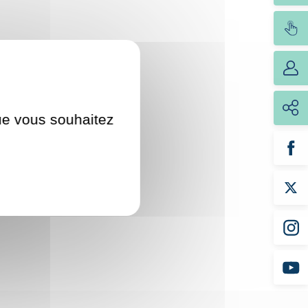
que vous souhaitez