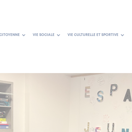
 CITOYENNE
VIE SOCIALE
VIE CULTURELLE ET SPORTIVE