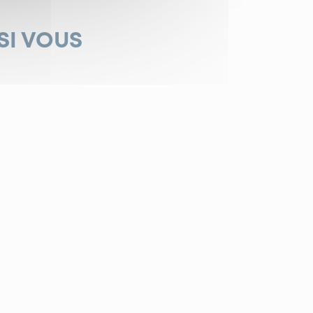
SI VOUS