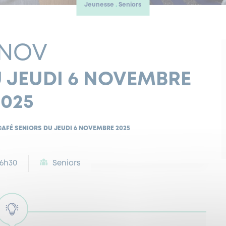
Jeunesse
Seniors
 NOV
U JEUDI 6 NOVEMBRE
2025
CAFÉ SENIORS DU JEUDI 6 NOVEMBRE 2025
16h30
Seniors