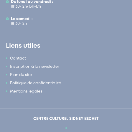
Du lundi au vendredi :
8h30-12h/13h-17h
Le samedi :
8h30-12h
Liens utiles
Contact
Inscription à la newsletter
Plan du site
Politique de confidentialité
Mentions légales
CENTRE CULTUREL SIDNEY BECHET