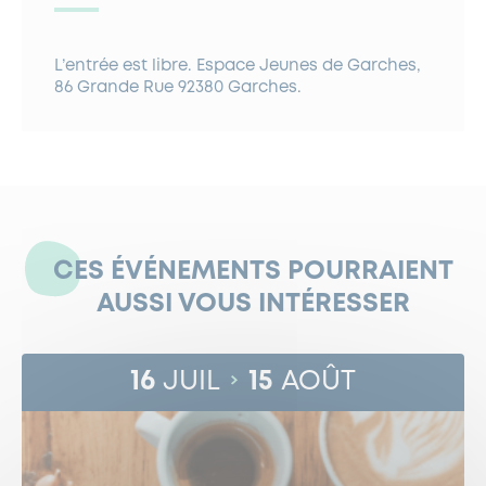
L’entrée est libre. Espace Jeunes de Garches,
86 Grande Rue 92380 Garches.
CES ÉVÉNEMENTS POURRAIENT
AUSSI VOUS INTÉRESSER
16
JUIL
15
AOÛT