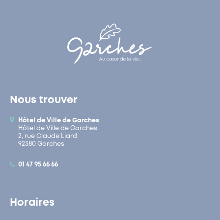
Nous trouver
Hôtel de Ville de Garches
Hôtel de Ville de Garches
2, rue Claude Liard
92380 Garches
01 47 95 66 66
Horaires