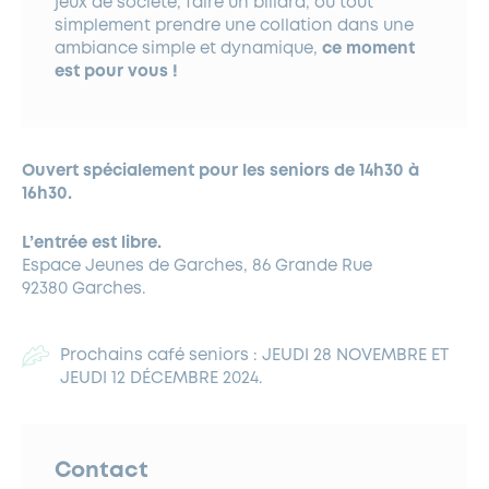
jeux de société, faire un billard, ou tout
simplement prendre une collation dans une
ambiance simple et dynamique,
ce moment
est pour vous !
Ouvert spécialement pour les
seniors de 14h30 à
16h30.
L’entrée est libre.
Espace Jeunes de Garches, 86 Grande Rue
92380 Garches.
Prochains café seniors : JEUDI 28 NOVEMBRE ET
JEUDI 12 DÉCEMBRE 2024.
Contact