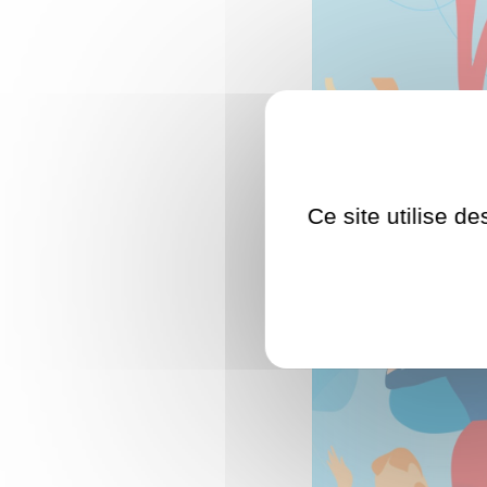
Ce site utilise d