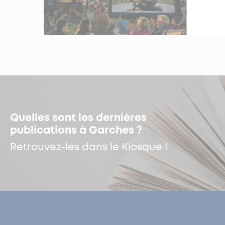
Quelles sont les dernières
publications à Garches ?
Retrouvez-les dans le Kiosque !