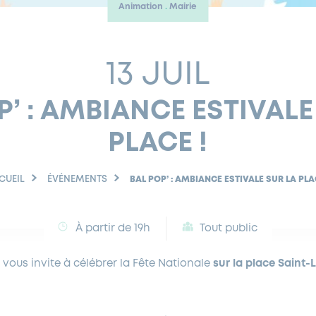
Animation
Mairie
13 JUIL
P’ : AMBIANCE ESTIVALE
PLACE !
CUEIL
ÉVÉNEMENTS
BAL POP’ : AMBIANCE ESTIVALE SUR LA PLA
À partir de 19h
Tout public
le vous invite à célébrer la Fête Nationale
sur la place Saint-
: