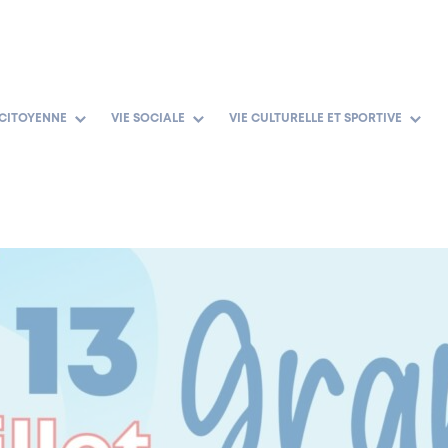
 CITOYENNE
VIE SOCIALE
VIE CULTURELLE ET SPORTIVE