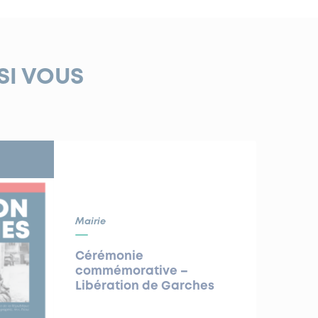
SI VOUS
Mairie
Cérémonie
commémorative –
Libération de Garches