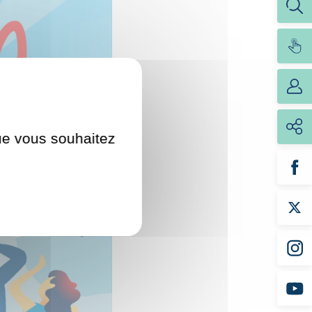
que vous souhaitez