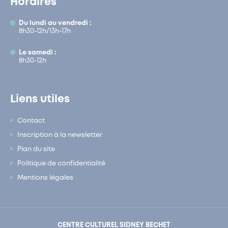
Horaires
Du lundi au vendredi :
8h30-12h/13h-17h
Le samedi :
8h30-12h
Liens utiles
Contact
Inscription à la newsletter
Plan du site
Politique de confidentialité
Mentions légales
CENTRE CULTUREL SIDNEY BECHET