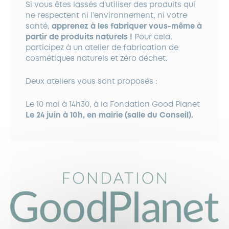
Si vous êtes lassés d’utiliser des produits qui
ne respectent ni l’environnement, ni votre
santé,
apprenez à les fabriquer vous-même à
partir de produits naturels !
Pour cela,
participez à un atelier de fabrication de
cosmétiques naturels et zéro déchet.
Deux ateliers vous sont proposés :
Le 10 mai à 14h30, à la Fondation Good Planet
Le 24 juin à 10h, en mairie (salle du Conseil).