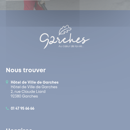
Nous trouver
Hôtel de Ville de Garches
Hôtel de Ville de Garches
2, rue Claude Liard
92380 Garches
01 47 95 66 66