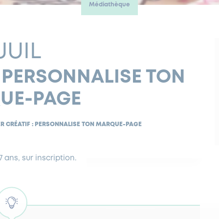
Médiathèque
 JUIL
 : PERSONNALISE TON
UE-PAGE
ER CRÉATIF : PERSONNALISE TON MARQUE-PAGE
7 ans, sur inscription.