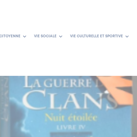
 CITOYENNE
VIE SOCIALE
VIE CULTURELLE ET SPORTIVE