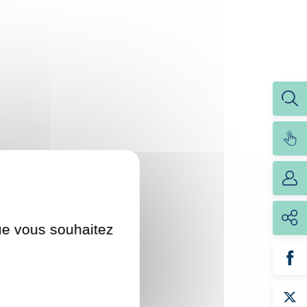
que vous souhaitez