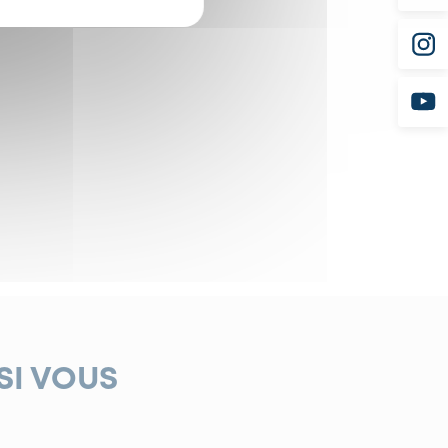
SI VOUS