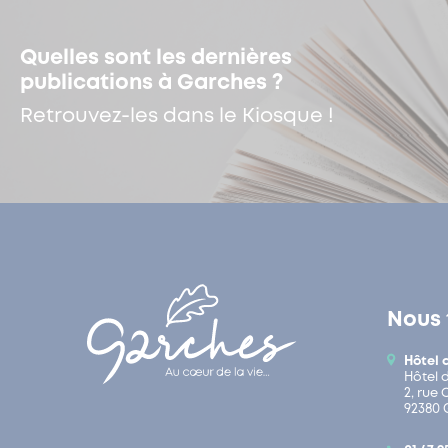
Quelles sont les dernières
publications à Garches ?
Retrouvez-les dans le Kiosque !
Nous 
Hôtel 
Hôtel 
2, rue
92380 