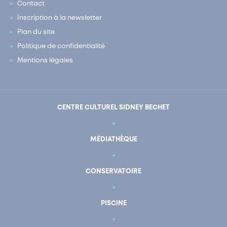
Contact
Inscription à la newsletter
Plan du site
Politique de confidentialité
Mentions légales
CENTRE CULTUREL SIDNEY BECHET
MÉDIATHÈQUE
CONSERVATOIRE
PISCINE