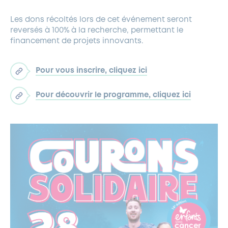
Les dons récoltés lors de cet événement seront
reversés à 100% à la recherche, permettant le
financement de projets innovants.
Pour vous inscrire, cliquez ici
Pour découvrir le programme, cliquez ici