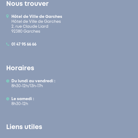
Nous trouver
Hôtel de Ville de Garches
Hôtel de Ville de Garches
2, rue Claude Liard
92380 Garches
01 47 95 66 66
Horaires
Du lundi au vendredi :
8h30-12h/13h-17h
Le samedi :
8h30-12h
Liens utiles