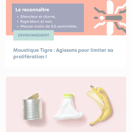
ENVIRONNEMENT
Moustique Tigre : Agissons pour limiter sa
prolifération !