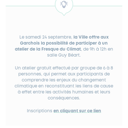
Le samedi 24 septembre,
la Ville offre aux
Garchois la possibilité de participer à un
atelier de la Fresque du Climat
, de 9h à 12h en
salle Guy Béart.
Un atelier gratuit effectué par groupe de 6 à 8
personnes, qui permet aux participants de
comprendre les enjeux du changement
climatique en reconstituant les liens de cause
à effet entre les activités humaines et leurs
conséquences.
Inscriptions
en cliquant sur ce lien