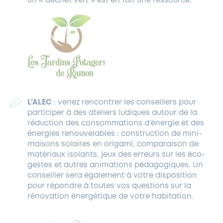
un « déchet vert » est en fait une ressource.
L’ALEC
: venez rencontrer les conseillers pour
participer à des ateliers ludiques autour de la
réduction des consommations d’énergie et des
énergies renouvelables : construction de mini-
maisons solaires en origami, comparaison de
matériaux isolants, jeux des erreurs sur les éco-
gestes et autres animations pédagogiques. Un
conseiller sera également à votre disposition
pour répondre à toutes vos questions sur la
rénovation énergétique de votre habitation.