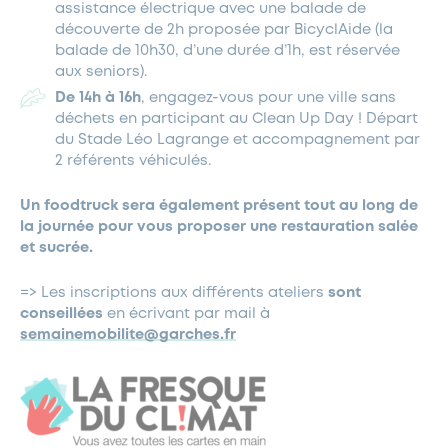
assistance électrique avec une balade de
découverte de 2h proposée par BicyclAide (la
balade de 10h30, d’une durée d’1h, est réservée
aux seniors).
De 14h à 16h
, engagez-vous pour une ville sans
déchets en participant au Clean Up Day ! Départ
du Stade Léo Lagrange et accompagnement par
2 référents véhiculés.
Un foodtruck sera également présent tout au long de
la journée pour vous proposer une restauration salée
et sucrée.
=> Les inscriptions aux différents ateliers
sont
conseillées
en écrivant par mail à
semainemobilite@garches.fr