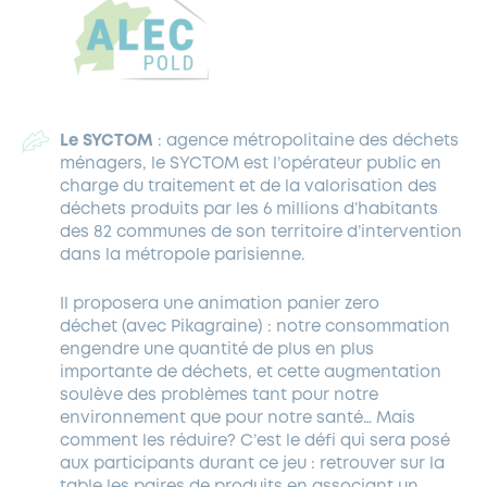
Le SYCTOM
: agence métropolitaine des déchets
ménagers, le SYCTOM est l’opérateur public en
charge du traitement et de la valorisation des
déchets produits par les 6 millions d’habitants
des 82 communes de son territoire d’intervention
dans la métropole parisienne.
Il proposera une animation panier zero
déchet (avec Pikagraine) : notre consommation
engendre une quantité de plus en plus
importante de déchets, et cette augmentation
soulève des problèmes tant pour notre
environnement que pour notre santé… Mais
comment les réduire? C’est le défi qui sera posé
aux participants durant ce jeu : retrouver sur la
table les paires de produits en associant un