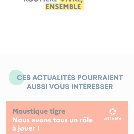
CES ACTUALITÉS POURRAIENT
AUSSI VOUS INTÉRESSER