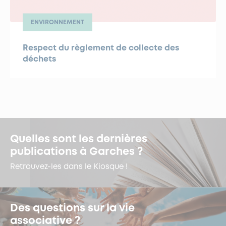
ENVIRONNEMENT
Respect du règlement de collecte des
déchets
Quelles sont les dernières
publications à Garches ?
Retrouvez-les dans le Kiosque !
Des questions sur la vie
associative ?