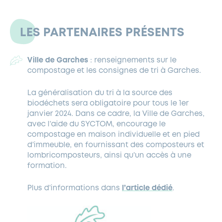
LES PARTENAIRES PRÉSENTS
Ville de Garches
: renseignements sur le
compostage et les consignes de tri à Garches.
La généralisation du tri à la source des
biodéchets sera obligatoire pour tous le 1er
janvier 2024. Dans ce cadre, la Ville de Garches,
avec l’aide du SYCTOM, encourage le
compostage en maison individuelle et en pied
d’immeuble, en fournissant des composteurs et
lombricomposteurs, ainsi qu’un accès à une
formation.
Plus d’informations dans
l’article dédié
.