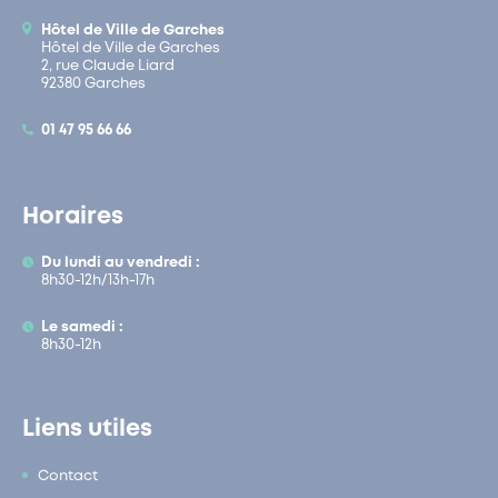
Hôtel de Ville de Garches
Hôtel de Ville de Garches
2, rue Claude Liard
92380 Garches
01 47 95 66 66
Horaires
Du lundi au vendredi :
8h30-12h/13h-17h
Le samedi :
8h30-12h
Liens utiles
Contact