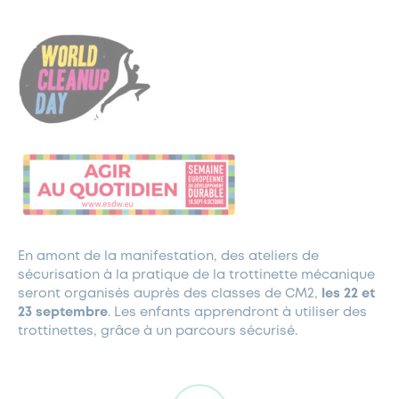
En amont de la manifestation, des ateliers de
sécurisation à la pratique de la trottinette mécanique
seront organisés auprès des classes de CM2,
les 22 et
23 septembre
. Les enfants apprendront à utiliser des
trottinettes, grâce à un parcours sécurisé.