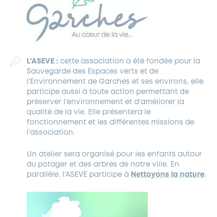
L’ASEVE :
c
ette association a été fondée pour la
Sauvegarde des Espaces verts et de
l’Environnement de Garches et ses environs, elle
participe aussi à toute action permettant de
préserver l’environnement et d’améliorer la
qualité de la vie. Elle présentera le
fonctionnement et les différentes missions de
l’association.
Un atelier sera organisé pour les enfants autour
du potager et des arbres de notre ville. En
parallèle, l’ASEVE participe à
Nettoyons la nature
.