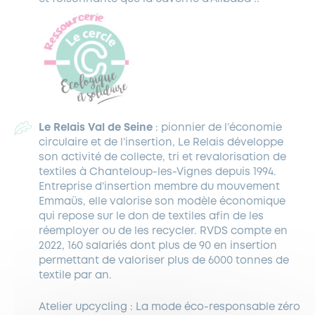
Le Relais Val de Seine
: pionnier de l’économie
circulaire et de l’insertion, Le Relais développe
son activité de collecte, tri et revalorisation de
textiles à Chanteloup-les-Vignes depuis 1994.
Entreprise d’insertion membre du mouvement
Emmaüs, elle valorise son modèle économique
qui repose sur le don de textiles afin de les
réemployer ou de les recycler. RVDS compte en
2022, 160 salariés dont plus de 90 en insertion
permettant de valoriser plus de 6000 tonnes de
textile par an.
Atelier upcycling : La mode éco-responsable zéro