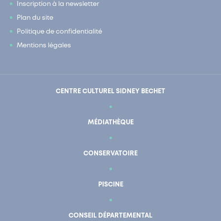
Inscription à la newsletter
Plan du site
Politique de confidentialité
Mentions légales
CENTRE CULTUREL SIDNEY BECHET
MÉDIATHÈQUE
CONSERVATOIRE
PISCINE
CONSEIL DÉPARTEMENTAL