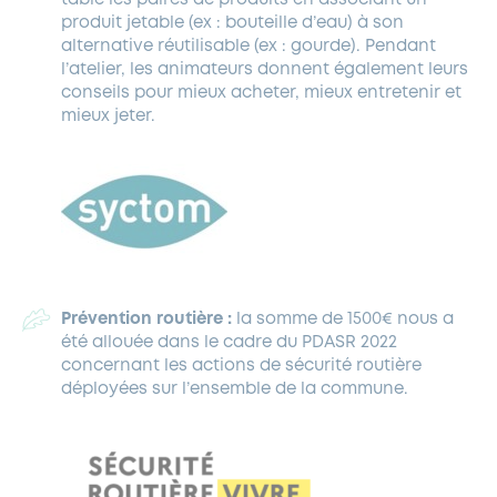
produit jetable (ex : bouteille d’eau) à son
alternative réutilisable (ex : gourde). Pendant
l’atelier, les animateurs donnent également leurs
conseils pour mieux acheter, mieux entretenir et
mieux jeter.
Prévention routière :
la somme de 1500€ nous a
été allouée dans le cadre du PDASR 2022
concernant les actions de sécurité routière
déployées sur l’ensemble de la commune.