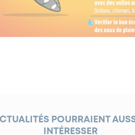
ACTUALITÉS POURRAIENT AUS
INTÉRESSER