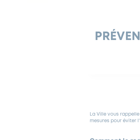
PRÉVEN
La Ville vous rappell
mesures pour éviter l’