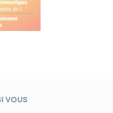
SI VOUS