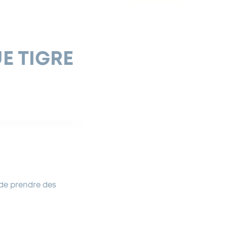
E TIGRE
 de prendre des