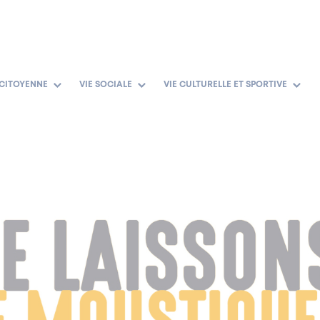
 CITOYENNE
VIE SOCIALE
VIE CULTURELLE ET SPORTIVE