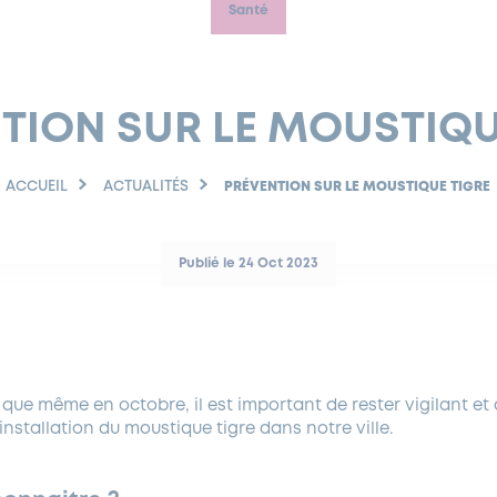
Santé
TION SUR LE MOUSTIQU
ACCUEIL
ACTUALITÉS
PRÉVENTION SUR LE MOUSTIQUE TIGRE
Publié le 24 Oct 2023
e que même en octobre, il est important de rester vigilant et
installation du moustique tigre dans notre ville.