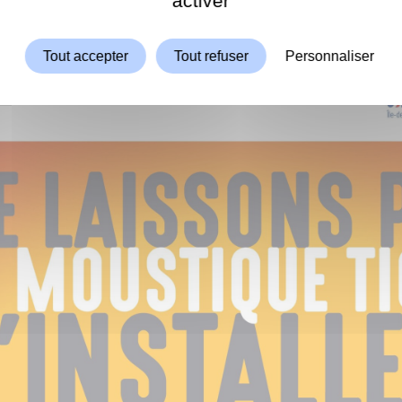
activer
Tout accepter
Tout refuser
Personnaliser