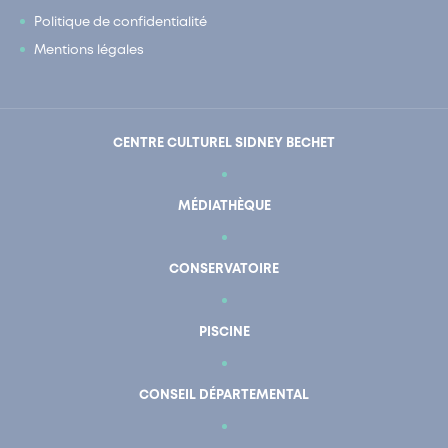
Politique de confidentialité
Mentions légales
CENTRE CULTUREL SIDNEY BECHET
MÉDIATHÈQUE
CONSERVATOIRE
PISCINE
CONSEIL DÉPARTEMENTAL