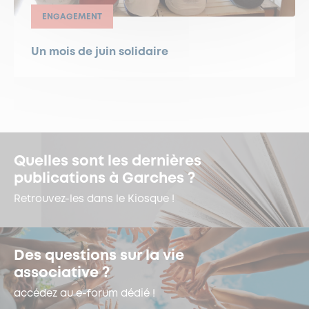
ENGAGEMENT
Un mois de juin solidaire
Quelles sont les dernières
publications à Garches ?
Retrouvez-les dans le Kiosque !
Des questions sur la vie
associative ?
accédez au e-forum dédié !