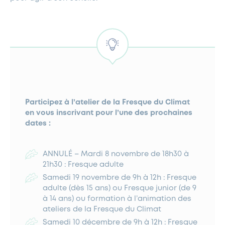
Participez à l’atelier de la Fresque du Climat
en vous inscrivant pour l’une des prochaines
dates :
ANNULÉ – Mardi 8 novembre de 18h30 à
21h30 : Fresque adulte
Samedi 19 novembre de 9h à 12h : Fresque
adulte (dès 15 ans) ou Fresque junior (de 9
à 14 ans) ou formation à l’animation des
ateliers de la Fresque du Climat
Samedi 10 décembre de 9h à 12h : Fresque