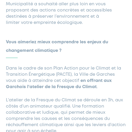
Municipalité a souhaité aller plus loin en vous
proposant des actions concrètes et accessibles
destinées à préserver l’environnement et à
limiter votre empreinte écologique.
Vous aimeriez mieux comprendre les enjeux du
changement climatique ?
Dans le cadre de son
Plan Action pour le Climat et la
Transition Énergétique (
PACTE), la Ville de Garches
vous aide à atteindre cet objectif
en offrant aux
Garchois l’atelier de la Fresque du Climat
.
L’atelier de la Fresque du Climat se déroule en 3h, aux
côtés d’un animateur qualifié. Une formation
collaborative et ludique, qui permet de mieux
comprendre les causes et les conséquences du
réchauffement climatique ainsi que les leviers d’action
pour agir à son échelle.