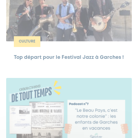
CULTURE
Top départ pour le Festival Jazz à Garches !