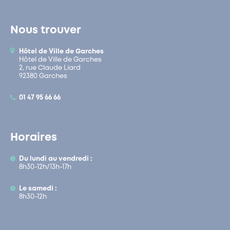
Nous trouver
Hôtel de Ville de Garches
Hôtel de Ville de Garches
2, rue Claude Liard
92380 Garches
01 47 95 66 66
Horaires
Du lundi au vendredi :
8h30-12h/13h-17h
Le samedi :
8h30-12h