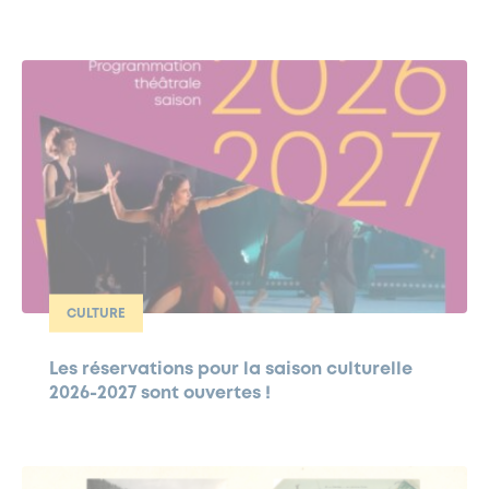
CULTURE
Les réservations pour la saison culturelle
2026-2027 sont ouvertes !