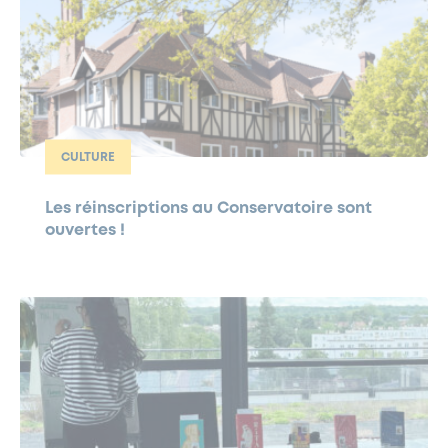
CULTURE
Les réinscriptions au Conservatoire sont
ouvertes !