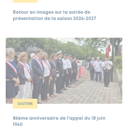
Retour en images sur la soirée de
présentation de la saison 2026-2027
CULTURE
86ème anniversaire de l’appel du 18 juin
1940