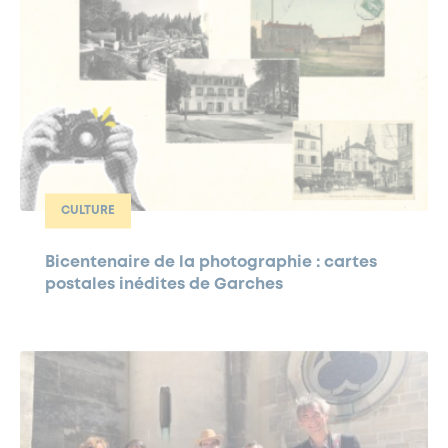
CULTURE
Bicentenaire de la photographie : cartes
postales inédites de Garches