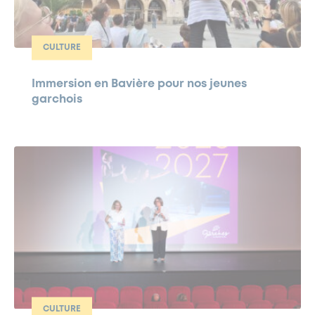
CULTURE
Immersion en Bavière pour nos jeunes
garchois
CULTURE