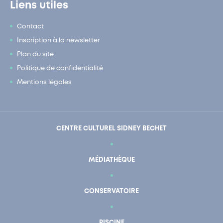
Liens utiles
Contact
Inscription à la newsletter
Plan du site
Politique de confidentialité
Mentions légales
CENTRE CULTUREL SIDNEY BECHET
MÉDIATHÈQUE
CONSERVATOIRE
PISCINE