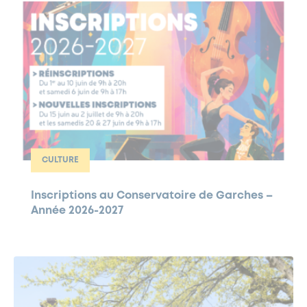
CULTURE
Inscriptions au Conservatoire de Garches –
Année 2026-2027