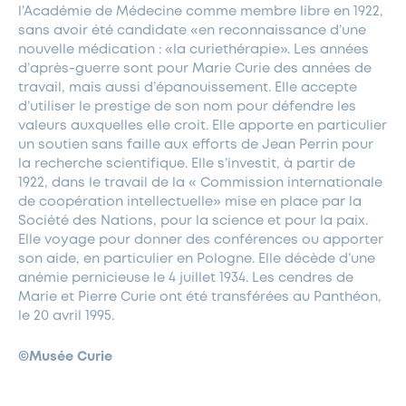
l’Académie de Médecine comme membre libre en 1922,
sans avoir été candidate «en reconnaissance d’une
nouvelle médication : «la curiethérapie». Les années
d’après-guerre sont pour Marie Curie des années de
travail, mais aussi d’épanouissement. Elle accepte
d’utiliser le prestige de son nom pour défendre les
valeurs auxquelles elle croit. Elle apporte en particulier
un soutien sans faille aux efforts de Jean Perrin pour
la recherche scientifique. Elle s’investit, à partir de
1922, dans le travail de la « Commission internationale
de coopération intellectuelle» mise en place par la
Société des Nations, pour la science et pour la paix.
Elle voyage pour donner des conférences ou apporter
son aide, en particulier en Pologne. Elle décède d’une
anémie pernicieuse le 4 juillet 1934. Les cendres de
Marie et Pierre Curie ont été transférées au Panthéon,
le 20 avril 1995.
©Musée Curie