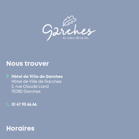
Nous trouver
Hôtel de Ville de Garches
Hôtel de Ville de Garches
2, rue Claude Liard
92380 Garches
01 47 95 66 66
Horaires