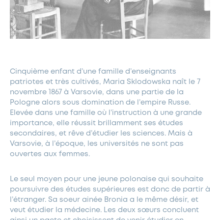
Cinquième enfant d’une famille d’enseignants
patriotes et très cultivés, Maria Sklodowska naît le 7
novembre 1867 à Varsovie, dans une partie de la
Pologne alors sous domination de l’empire Russe.
Elevée dans une famille où l’instruction à une grande
importance, elle réussit brillamment ses études
secondaires, et rêve d’étudier les sciences. Mais à
Varsovie, à l’époque, les universités ne sont pas
ouvertes aux femmes.
Le seul moyen pour une jeune polonaise qui souhaite
poursuivre des études supérieures est donc de partir à
l’étranger. Sa soeur ainée Bronia a le même désir, et
veut étudier la médecine. Les deux sœurs concluent