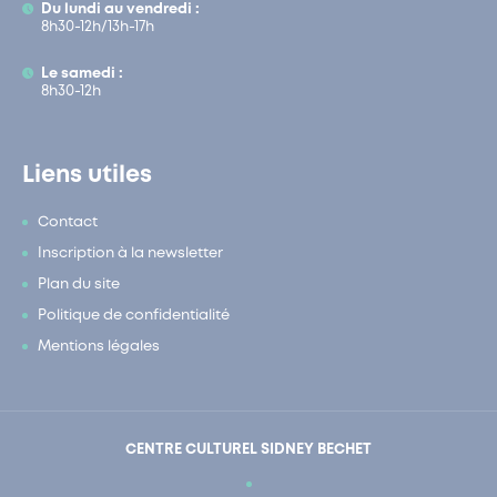
Du lundi au vendredi :
8h30-12h/13h-17h
Le samedi :
8h30-12h
Liens utiles
Contact
Inscription à la newsletter
Plan du site
Politique de confidentialité
Mentions légales
CENTRE CULTUREL SIDNEY BECHET